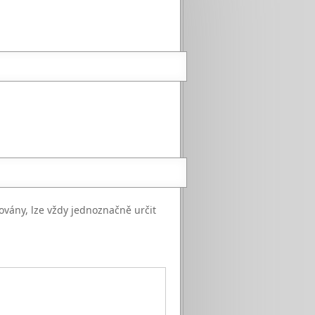
ovány, lze vždy jednoznačně určit